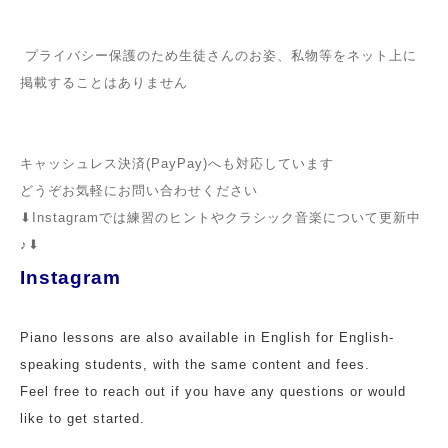
プライバシー保護のため生徒さんのお姿、私物等をネット上に
掲載することはありません
キャッシュレス決済(PayPay)へも対応しています
どうぞお気軽にお問い合わせください
⬇︎Instagramでは練習のヒントやクラシック音楽について更新中
♪⬇︎
Instagram
Piano lessons are also available in English for English-
speaking students, with the same content and fees.
Feel free to reach out if you have any questions or would
like to get started.