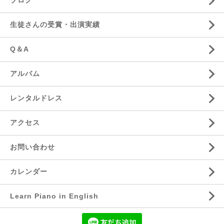
ブログ
生徒さんの受賞・出演実績
Q＆A
アルバム
レンタルドレス
アクセス
お問い合わせ
カレンダー
Learn Piano in English