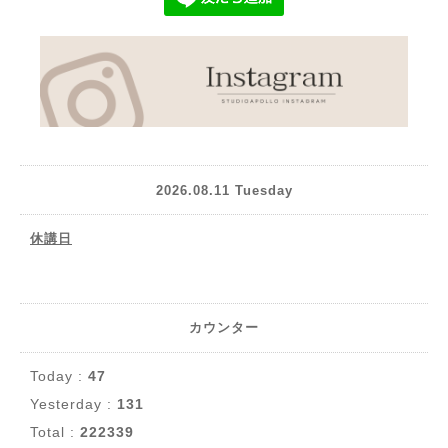
2026.08.11 Tuesday
休講日
カウンター
Today :
47
Yesterday :
131
Total :
222339