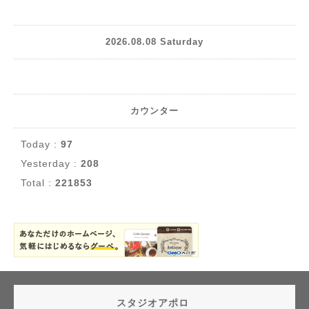
2026.08.08 Saturday
カウンター
Today :
97
Yesterday :
208
Total :
221853
スタジオアポロ