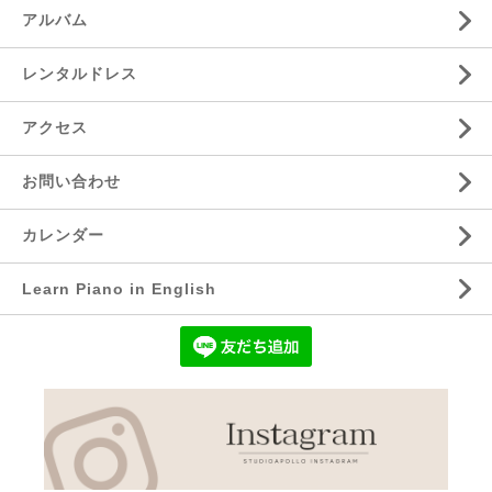
アルバム
レンタルドレス
アクセス
お問い合わせ
カレンダー
Learn Piano in English