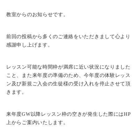
教室からのお知らせです。
前回の投稿から多くのご連絡をいただきまして心より
感謝申し上げます。
レッスン可能な時間枠が満席に近い状況になりました
こと、また来年度の準備のため、今年度の体験レッス
ン及び新規ご入会の生徒様の受け入れを停止させて頂
きます。
来年度GW以降レッスン枠の空きが発生した際にはHP
上からご案内いたします。