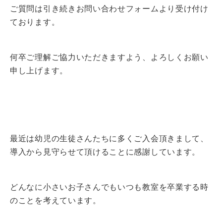
ご質問は引き続きお問い合わせフォームより受け付け
ております。
何卒ご理解ご協力いただきますよう、よろしくお願い
申し上げます。
最近は幼児の生徒さんたちに多くご入会頂きまして、
導入から見守らせて頂けることに感謝しています。
どんなに小さいお子さんでもいつも教室を卒業する時
のことを考えています。