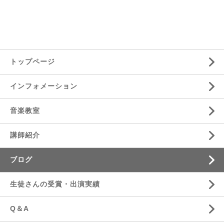
トップページ
インフォメーション
音楽教室
講師紹介
ブログ
生徒さんの受賞・出演実績
Q＆A