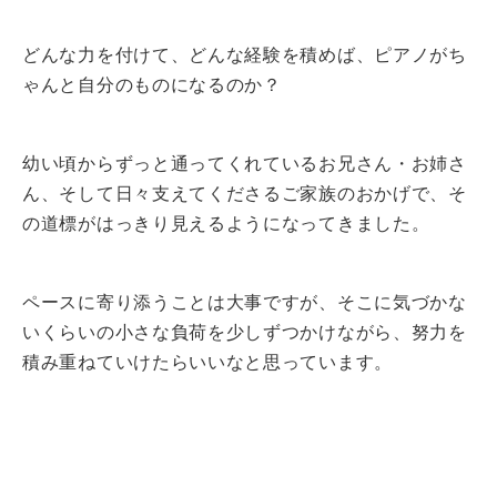
どんな力を付けて、どんな経験を積めば、ピアノがち
ゃんと自分のものになるのか？
幼い頃からずっと通ってくれているお兄さん・お姉さ
ん、そして日々支えてくださるご家族のおかげで、そ
の道標がはっきり見えるようになってきました。
ペースに寄り添うことは大事ですが、そこに気づかな
いくらいの小さな負荷を少しずつかけながら、努力を
積み重ねていけたらいいなと思っています。