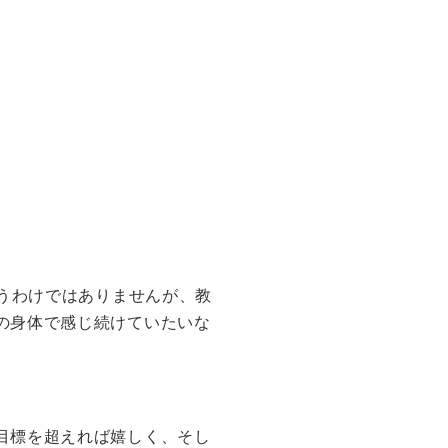
いうわけではありませんが、教
の身体で感じ続けていたいな
目標を超えれば嬉しく、そし