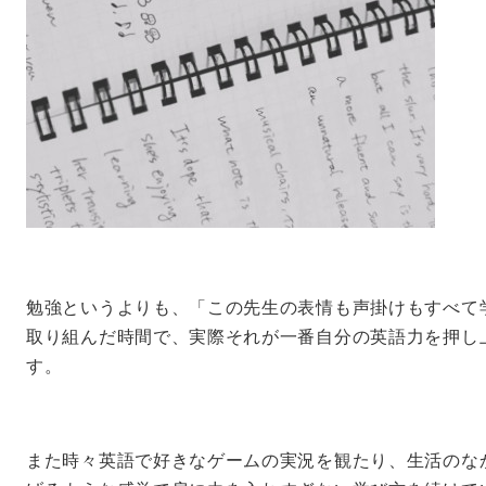
勉強というよりも、「この先生の表情も声掛けもすべて
取り組んだ時間で、実際それが一番自分の英語力を押し
す。
また時々英語で好きなゲームの実況を観たり、生活のな