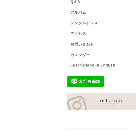
Q＆A
アルバム
レンタルドレス
アクセス
お問い合わせ
カレンダー
Learn Piano in English