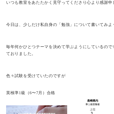
いつも教室をあたたかく見守ってくださり心より感謝申
今日は、少しだけ私自身の「勉強」について書いてみよ
毎年何かひとつテーマを決めて学ぶようにしているので
ておりました。
色々試験を受けていたのですが
英検準1級（6〜7月）合格