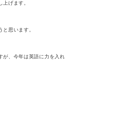
し上げます。
うと思います。
すが、今年は英語に力を入れ