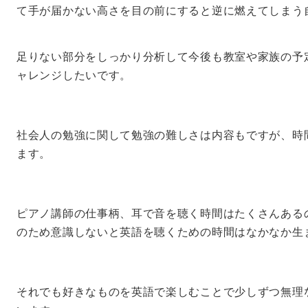
て手が届かない高さを目の前にすると逆に燃えてしまう
足りない部分をしっかり分析して今後も教室や家族の予
ャレンジしたいです。
社会人の勉強に関して勉強の難しさは内容もですが、時
ます。
ピアノ講師の仕事柄、耳で音を聴く時間はたくさんある
のため意識しないと英語を聴くための時間はなかなか生
それでも好きなものを英語で楽しむことで少しずつ無理