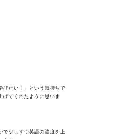
学びたい！」という気持ちで
上げてくれたように思いま
かで少しずつ英語の濃度を上