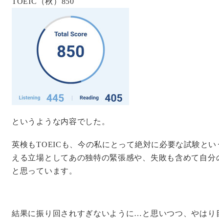
TOEIC（秋）850
というような内容でした。
英検もTOEICも、今の私にとって絶対に必要な試験と
える立場としてあの独特の緊張感や、失敗も含めて自分
と思っています。
結果に振り回されすぎないように…と思いつつ、やはり