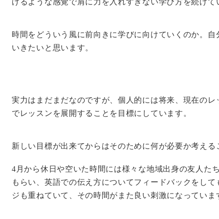
げるような感覚で肩に力を入れすぎない学び方を続けて
時間をどういう風に前向きに学びに向けていくのか。自
いきたいと思います。
実力はまだまだなのですが、個人的には将来、現在のレ
でレッスンを展開することを目標にしています。
新しい目標が出来てからはそのために何が必要か考える
4月から休日や空いた時間には様々な地域出身の友人た
もらい、英語での伝え方についてフィードバックをして
ジも重ねていて、その時間がまた良い刺激になっていま