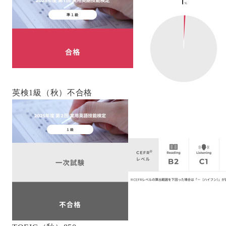
英検1級（秋）不合格