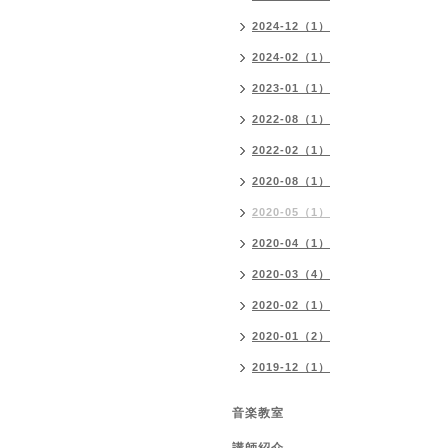
2024-12（1）
2024-02（1）
2023-01（1）
2022-08（1）
2022-02（1）
2020-08（1）
2020-05（1）
2020-04（1）
2020-03（4）
2020-02（1）
2020-01（2）
2019-12（1）
音楽教室