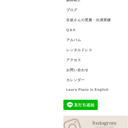
講師紹介
ブログ
生徒さんの受賞・出演実績
Q＆A
アルバム
レンタルドレス
アクセス
お問い合わせ
カレンダー
Learn Piano in English