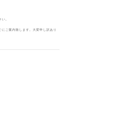
さい。
ぐにご案内致します。大変申し訳あり