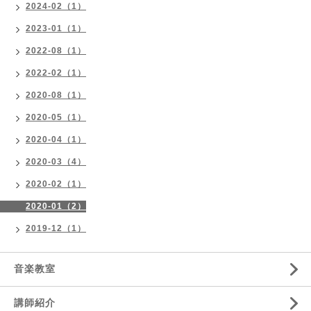
2024-02（1）
2023-01（1）
2022-08（1）
2022-02（1）
2020-08（1）
2020-05（1）
2020-04（1）
2020-03（4）
2020-02（1）
2020-01（2）
2019-12（1）
音楽教室
講師紹介