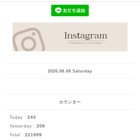
2026.08.08 Saturday
カウンター
Today :
243
Yesterday :
208
Total :
221999