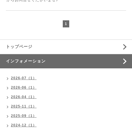
1
トップページ
インフォメーション
2026-07（1）
2026-06（1）
2026-04（1）
2025-11（1）
2025-09（1）
2024-12（1）