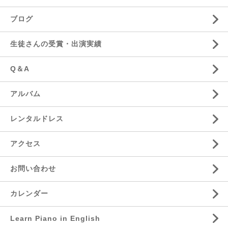
ブログ
生徒さんの受賞・出演実績
Q＆A
アルバム
レンタルドレス
アクセス
お問い合わせ
カレンダー
Learn Piano in English