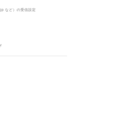
ne.jp など）の受信設定
