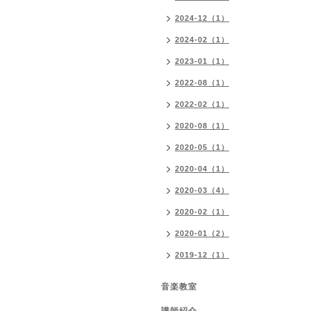
2024-12（1）
2024-02（1）
2023-01（1）
2022-08（1）
2022-02（1）
2020-08（1）
2020-05（1）
2020-04（1）
2020-03（4）
2020-02（1）
2020-01（2）
2019-12（1）
音楽教室