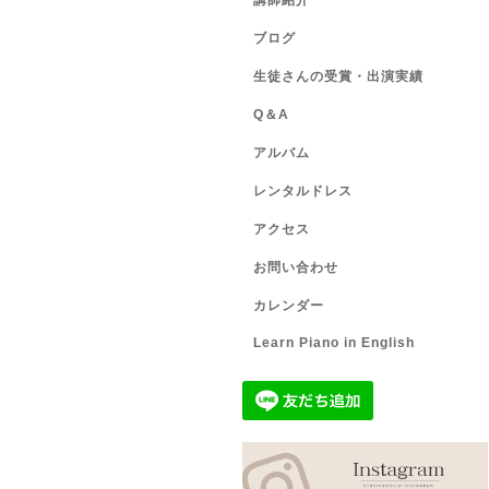
講師紹介
ブログ
生徒さんの受賞・出演実績
Q＆A
アルバム
レンタルドレス
アクセス
お問い合わせ
カレンダー
Learn Piano in English