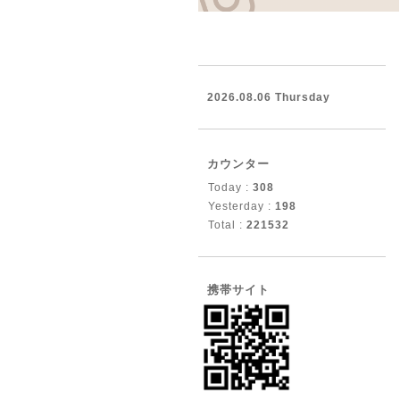
2026.08.06 Thursday
カウンター
Today :
308
Yesterday :
198
Total :
221532
携帯サイト