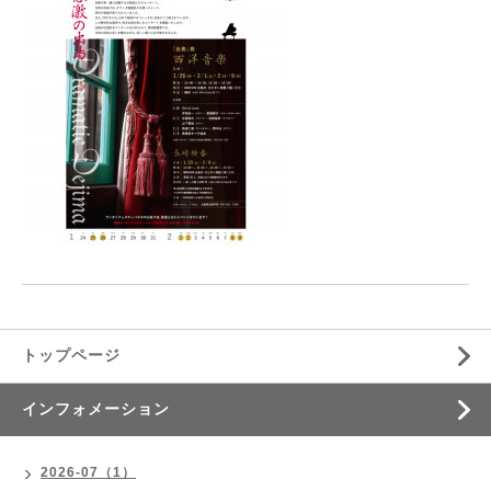
トップページ
インフォメーション
2026-07（1）