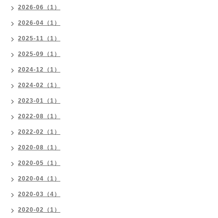
2026-06（1）
2026-04（1）
2025-11（1）
2025-09（1）
2024-12（1）
2024-02（1）
2023-01（1）
2022-08（1）
2022-02（1）
2020-08（1）
2020-05（1）
2020-04（1）
2020-03（4）
2020-02（1）