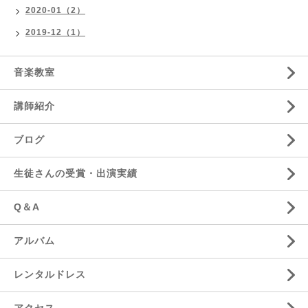
2020-01（2）
2019-12（1）
音楽教室
講師紹介
ブログ
生徒さんの受賞・出演実績
Q＆A
アルバム
レンタルドレス