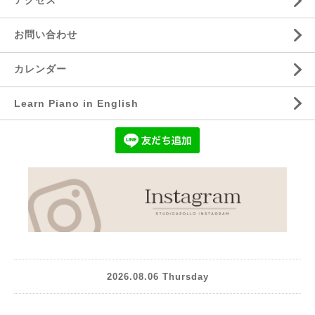
アクセス
お問い合わせ
カレンダー
Learn Piano in English
2026.08.06 Thursday