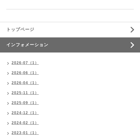
トップページ
インフォメーション
2026-07（1）
2026-06（1）
2026-04（1）
2025-11（1）
2025-09（1）
2024-12（1）
2024-02（1）
2023-01（1）