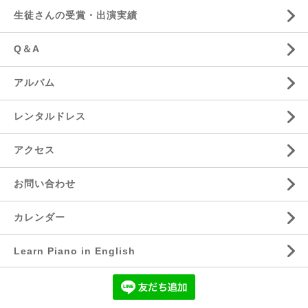
生徒さんの受賞・出演実績
Q＆A
アルバム
レンタルドレス
アクセス
お問い合わせ
カレンダー
Learn Piano in English