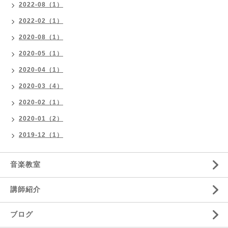
2022-08（1）
2022-02（1）
2020-08（1）
2020-05（1）
2020-04（1）
2020-03（4）
2020-02（1）
2020-01（2）
2019-12（1）
音楽教室
講師紹介
ブログ